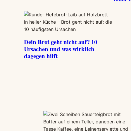
Dein Brot geht nicht auf? 10
Ursachen und was wirklich
dagegen hilft