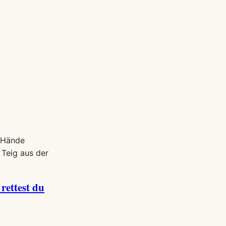
 rettest du