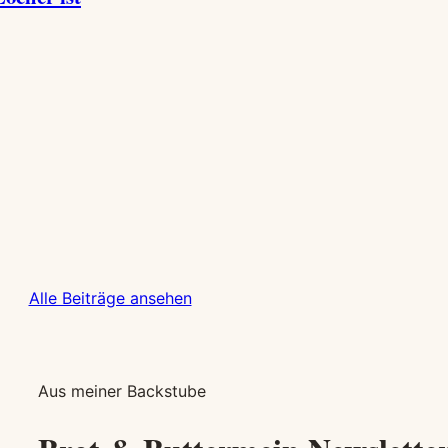
Alle Beiträge ansehen
Aus meiner Backstube