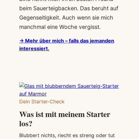
beim Sauerteigbacken. Das beruht auf
Gegenseitigkeit. Auch wenn sie mich
manchmal eine Woche vergisst.
→ Mehr über mich – falls das jemanden
interessiert.
Dein Starter-Check
Was ist mit meinem Starter
los?
Blubbert nichts, riecht es streng oder tut