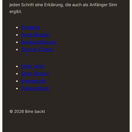
jeden Schritt eine Erklärung, die auch als Anfänger Sinn
ergibt.
Rezepte
Back-Wissen
Backausrüstung
Starter-Check
Über mich
Über Robert
Impressum
Datenschutz
© 2026 Bine backt