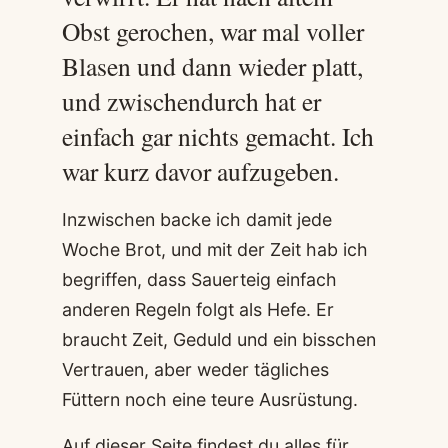
Obst gerochen, war mal voller
Blasen und dann wieder platt,
und zwischendurch hat er
einfach gar nichts gemacht. Ich
war kurz davor aufzugeben.
Inzwischen backe ich damit jede
Woche Brot, und mit der Zeit hab ich
begriffen, dass Sauerteig einfach
anderen Regeln folgt als Hefe. Er
braucht Zeit, Geduld und ein bisschen
Vertrauen, aber weder tägliches
Füttern noch eine teure Ausrüstung.
Auf dieser Seite findest du alles für