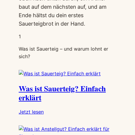
baut auf dem nächsten auf, und am
Ende hältst du dein erstes
Sauerteigbrot in der Hand.
1
Was ist Sauerteig – und warum lohnt er
sich?
Was ist Sauerteig? Einfach
erklärt
:
Jetzt lesen
Was
ist
Sauerteig?