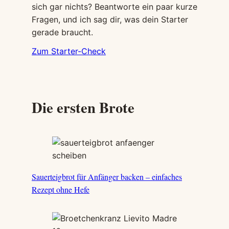
sich gar nichts? Beantworte ein paar kurze
Fragen, und ich sag dir, was dein Starter
gerade braucht.
Zum Starter-Check
Die ersten Brote
Sauerteigbrot für Anfänger backen – einfaches
Rezept ohne Hefe