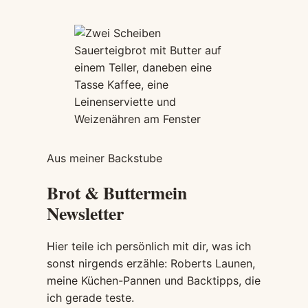
Aus meiner Backstube
Brot & Butter
mein
Newsletter
Hier teile ich persönlich mit dir, was ich
sonst nirgends erzähle: Roberts Launen,
meine Küchen-Pannen und Backtipps, die
ich gerade teste.