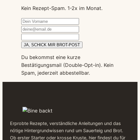
Kein Rezept-Spam. 1-2x im Monat.
JA, SCHICK MIR BROT-POST
Du bekommst eine kurze
Bestätigungsmail (Double-Opt-in). Kein
Spam, jederzeit abbestellbar.
Erprobte Rezepte, verständliche Anleitungen und das
nötige Hintergrundwissen rund um Sauerteig und Brot.
Ob erster Starter oder krosse Kruste, hier findest du für