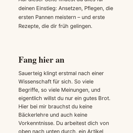
deinen Einstieg: Ansetzen, Pflegen, die
ersten Pannen meistern – und erste
Rezepte, die dir früh gelingen.
Fang hier an
Sauerteig klingt erstmal nach einer
Wissenschaft für sich. So viele
Begriffe, so viele Meinungen, und
eigentlich willst du nur ein gutes Brot.
Hier bei mir brauchst du keine
Bäckerlehre und auch keine
Vorkenntnisse. Du arbeitest dich von
oben nach unten durch, ein Artikel