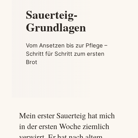
Sauerteig-
Grundlagen
Vom Ansetzen bis zur Pflege –
Schritt für Schritt zum ersten
Brot
Mein erster Sauerteig hat mich
in der ersten Woche ziemlich
verwirrt. Er hat nach altem