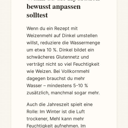
bewusst anpassen
solltest
Wenn du ein Rezept mit
Weizenmehl auf Dinkel umstellen
willst, reduziere die Wassermenge
um etwa 10 %. Dinkel bildet ein
schwächeres Glutennetz und
verträgt nicht so viel Feuchtigkeit
wie Weizen. Bei Vollkornmehl
dagegen brauchst du mehr
Wasser – mindestens 5-10 %
zusätzlich, manchmal sogar mehr.
Auch die Jahreszeit spielt eine
Rolle: Im Winter ist die Luft
trockener, Mehl kann mehr
Feuchtigkeit aufnehmen. Im