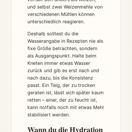
und selbst zwei Weizenmehle von
verschiedenen Mühlen können
unterschiedlich reagieren.
Deshalb solltest du die
Wasserangabe in Rezepten nie als
fixe Größe betrachten, sondern
als Ausgangspunkt. Halte beim
Kneten immer etwas Wasser
zurück und gib es erst nach und
nach dazu, bis die Konsistenz
passt. Ein Teig, der zu trocken
geraten ist, lässt sich später kaum
retten – einer, der zu feucht ist,
kann notfalls noch mit etwas Mehl
stabilisiert werden.
Wann du die Hydration