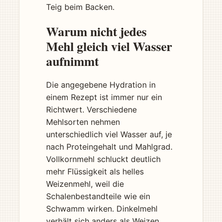
Teig beim Backen.
Warum nicht jedes
Mehl gleich viel Wasser
aufnimmt
Die angegebene Hydration in
einem Rezept ist immer nur ein
Richtwert. Verschiedene
Mehlsorten nehmen
unterschiedlich viel Wasser auf, je
nach Proteingehalt und Mahlgrad.
Vollkornmehl schluckt deutlich
mehr Flüssigkeit als helles
Weizenmehl, weil die
Schalenbestandteile wie ein
Schwamm wirken. Dinkelmehl
verhält sich anders als Weizen,