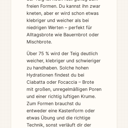
freien Formen. Du kannst ihn zwar
kneten, aber er wird schon etwas
klebriger und weicher als bei
niedrigen Werten – perfekt für
Alltagsbrote wie Bauernbrot oder
Mischbrote.
Über 75 % wird der Teig deutlich
weicher, klebriger und schwieriger
zu handhaben. Solche hohen
Hydrationen findest du bei
Ciabatta oder Focaccia – Brote
mit großen, unregelmäßigen Poren
und einer richtig luftigen Krume.
Zum Formen brauchst du
entweder eine Kastenform oder
etwas Übung und die richtige
Technik, sonst verläuft dir der