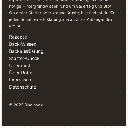
nötige Hintergrundwissen rund um Sauerteig und Brot.
Ob erster Starter oder krosse Kruste, hier findest du für
jeden Schritt eine Erklärung, die auch als Anfänger Sinn
ergibt.
Rezepte
Back-Wissen
Backausrüstung
Starter-Check
Über mich
Über Robert
Impressum
Datenschutz
© 2026 Bine backt