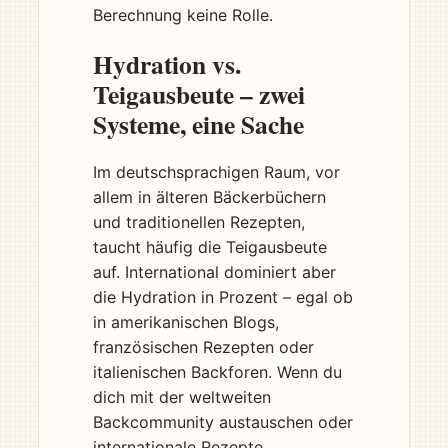
Berechnung keine Rolle.
Hydration vs.
Teigausbeute – zwei
Systeme, eine Sache
Im deutschsprachigen Raum, vor
allem in älteren Bäckerbüchern
und traditionellen Rezepten,
taucht häufig die Teigausbeute
auf. International dominiert aber
die Hydration in Prozent – egal ob
in amerikanischen Blogs,
französischen Rezepten oder
italienischen Backforen. Wenn du
dich mit der weltweiten
Backcommunity austauschen oder
internationale Rezepte