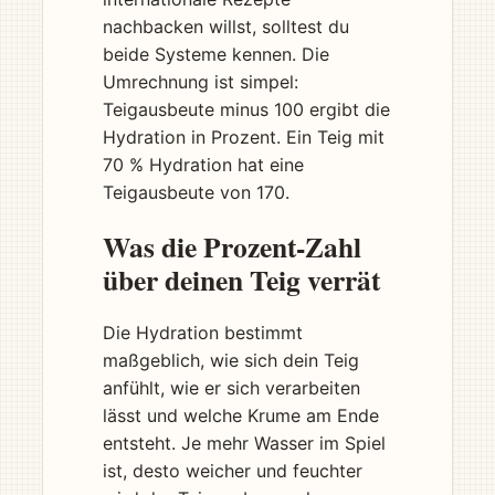
nachbacken willst, solltest du
beide Systeme kennen. Die
Umrechnung ist simpel:
Teigausbeute minus 100 ergibt die
Hydration in Prozent. Ein Teig mit
70 % Hydration hat eine
Teigausbeute von 170.
Was die Prozent-Zahl
über deinen Teig verrät
Die Hydration bestimmt
maßgeblich, wie sich dein Teig
anfühlt, wie er sich verarbeiten
lässt und welche Krume am Ende
entsteht. Je mehr Wasser im Spiel
ist, desto weicher und feuchter