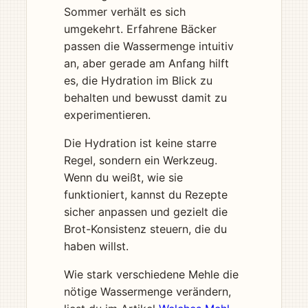
Sommer verhält es sich
umgekehrt. Erfahrene Bäcker
passen die Wassermenge intuitiv
an, aber gerade am Anfang hilft
es, die Hydration im Blick zu
behalten und bewusst damit zu
experimentieren.
Die Hydration ist keine starre
Regel, sondern ein Werkzeug.
Wenn du weißt, wie sie
funktioniert, kannst du Rezepte
sicher anpassen und gezielt die
Brot-Konsistenz steuern, die du
haben willst.
Wie stark verschiedene Mehle die
nötige Wassermenge verändern,